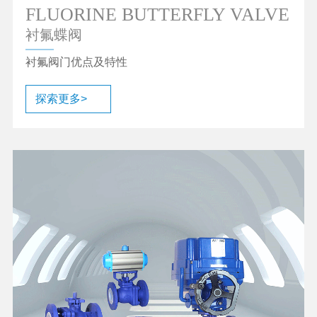
FLUORINE BUTTERFLY VALVE
衬氟蝶阀
衬氟阀门优点及特性
探索更多>