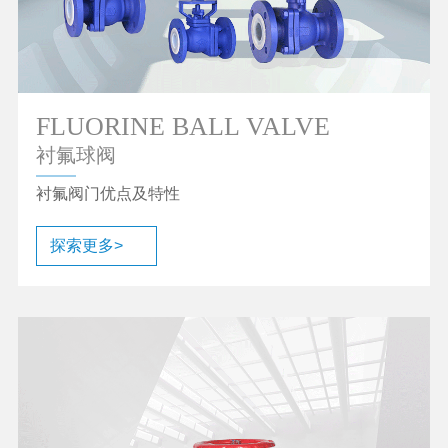
FLUORINE BALL VALVE
衬氟球阀
衬氟阀门优点及特性
探索更多>