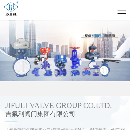
JIFULI VALVE GROUP CO.LTD.
吉氟利阀门集团有限公司
吉氟利阀门集团有限公司(原温州市龙湾雄心吉利四氟密封件厂)创