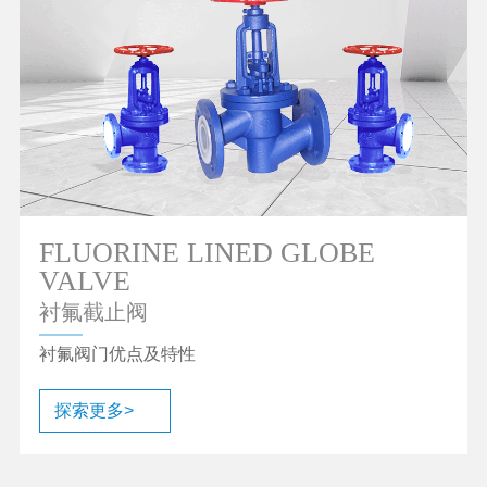
FLUORINE LINED GLOBE
VALVE
衬氟截止阀
衬氟阀门优点及特性
探索更多>