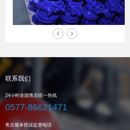
联系我们
24小时全国售后统一热线
0577-86621471
售后服务投诉监督电话