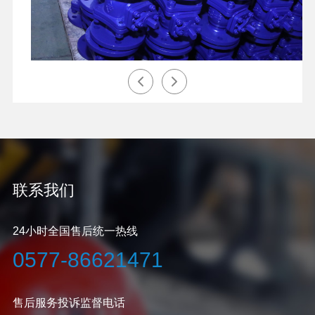
联系我们
24小时全国售后统一热线
0577-86621471
售后服务投诉监督电话