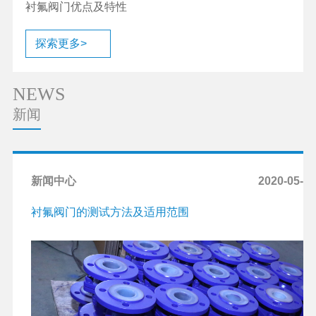
衬氟阀门优点及特性
探索更多>
NEWS
新闻
新闻中心
2020-05-14
衬氟阀门的测试方法及适用范围