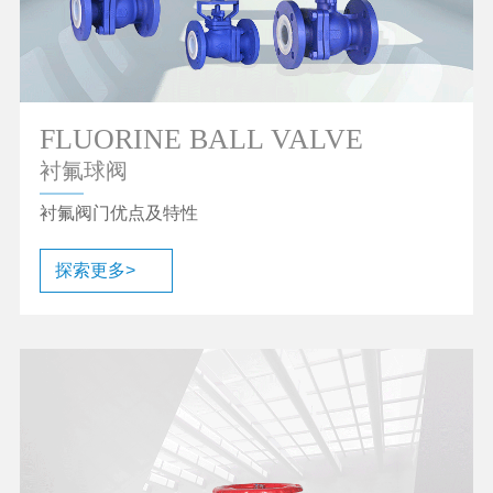
FLUORINE BALL VALVE
衬氟球阀
衬氟阀门优点及特性
探索更多>