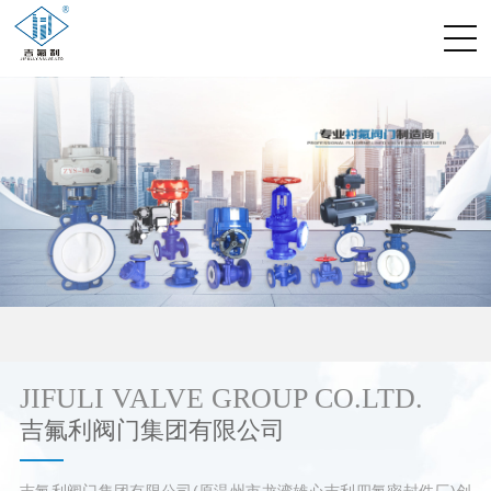
JIFULI VALVE GROUP CO.LTD.
吉氟利阀门集团有限公司
吉氟利阀门集团有限公司(原温州市龙湾雄心吉利四氟密封件厂)创