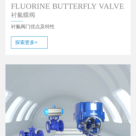
FLUORINE BUTTERFLY VALVE
衬氟蝶阀
衬氟阀门优点及特性
探索更多>