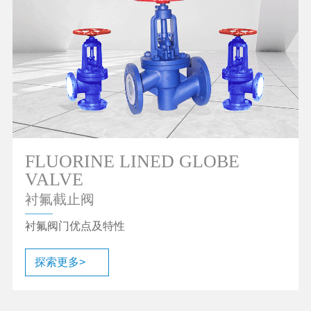
FLUORINE LINED GLOBE
VALVE
衬氟截止阀
衬氟阀门优点及特性
探索更多>